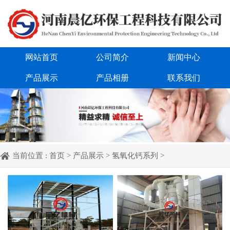
网站首页
公司简介
新闻中心
产品展示
产品相册
联系我们
当前位置 :
首页
>
产品展示
>
氢氧化钙系列
>