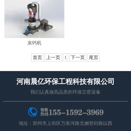
灰钙机
首页
上一页
1
下一页
尾页
河南晨亿环保工程科技有限公司
我们认真做高品质的环保立窑设备
地址：郑州市上街区万泉河路北侧登封路以西