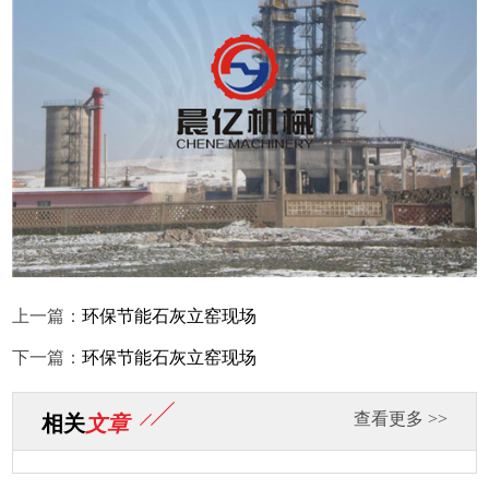
上一篇：
环保节能石灰立窑现场
下一篇：
环保节能石灰立窑现场
查看更多 >>
相关
文章