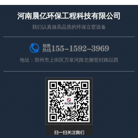
河南晨亿环保工程科技有限公司
我们认真做高品质的环保立窑设备
地址：郑州市上街区万泉河路北侧登封路以西