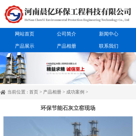
网站首页
公司简介
新闻中心
产品展示
产品相册
联系我们
当前位置 :
首页
>
产品相册
>
成功案例
>
环保节能石灰立窑现场