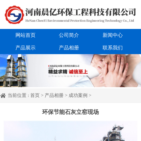
网站首页
公司简介
新闻中心
产品展示
产品相册
联系我们
当前位置 :
首页
>
产品相册
>
成功案例
>
环保节能石灰立窑现场