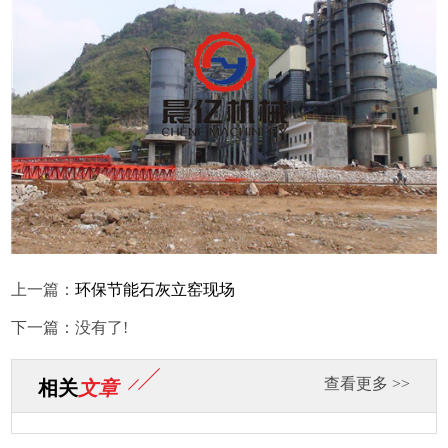
上一篇：
环保节能石灰立窑现场
下一篇：没有了!
查看更多 >>
相关
文章