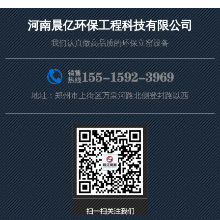
河南晨亿环保工程科技有限公司
我们认真做高品质的环保立窑设备
地址：郑州市上街区万泉河路北侧登封路以西