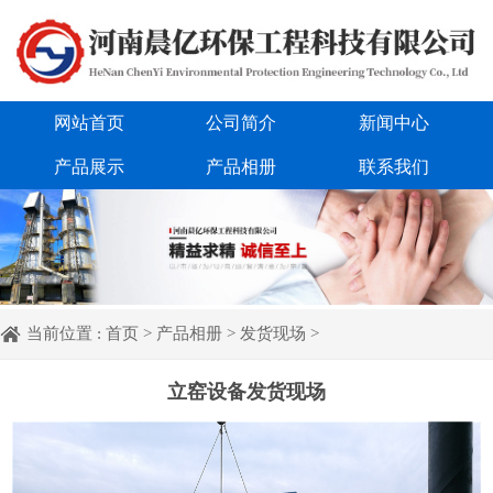
网站首页
公司简介
新闻中心
产品展示
产品相册
联系我们
当前位置 :
首页
>
产品相册
>
发货现场
>
立窑设备发货现场