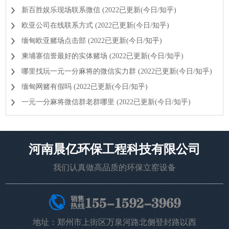
新百胜娱乐现场联系微信 (2022已更新(今日/知乎)
欧亚公司在线联系方式 (2022已更新(今日/知乎)
缅甸欧亚赌场点击部 (2022已更新(今日/知乎)
柬埔寨信誉最好的实体赌场 (2022已更新(今日/知乎)
哪里找玩一元一分麻将的微信实力群 (2022已更新(今日/知乎)
缅甸网赌有假吗 (2022已更新(今日/知乎)
一元一分麻将微信群老群哪里 (2022已更新(今日/知乎)
河南晨亿环保工程科技有限公司
我们认真做高品质的环保立窑设备
地址：郑州市上街区万泉河路北侧登封路以西